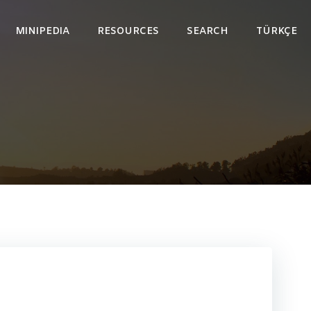
MINIPEDIA
RESOURCES
SEARCH
TÜRKÇE