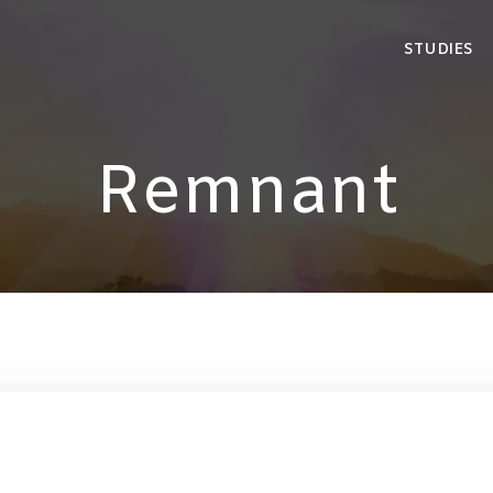
STUDIES
Remnant