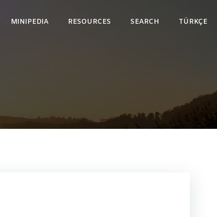
MINIPEDIA
RESOURCES
SEARCH
TÜRKÇE