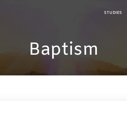
STUDIES
Baptism